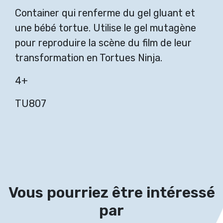
Container qui renferme du gel gluant et
une bébé tortue. Utilise le gel mutagène
pour reproduire la scène du film de leur
transformation en Tortues Ninja.
4+
TU807
Vous pourriez être intéressé
par