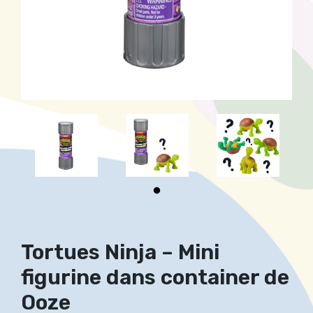
Tortues Ninja – Mini
figurine dans container de
Ooze