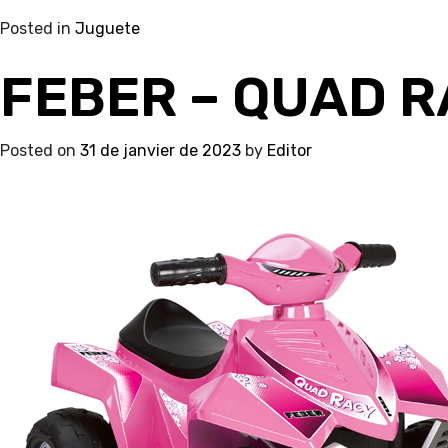
Posted in
Juguete
FEBER – QUAD R
Posted on
31 de janvier de 2023
by
Editor