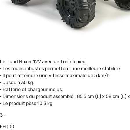
Le Quad Boxer 12V avec un frein à pied.
• Les roues robustes permettent une meilleure stabilité.
• Il peut atteindre une vitesse maximale de 5 km/h
• Jusqu’à 30 kg.
• Batterie et chargeur inclus.
• Dimensions du produit assemblé : 85,5 cm (L) x 58 cm (L) x
• Le produit pèse 10,3 kg
3+
FEQ00