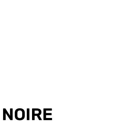
 NOIRE