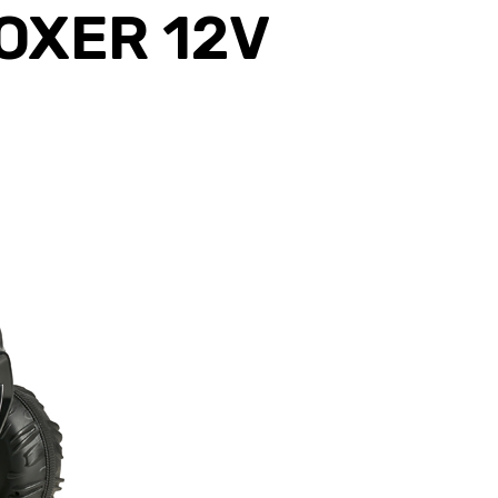
OXER 12V