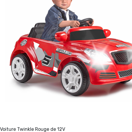
Voiture Twinkle Rouge de 12V