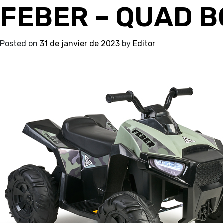
FEBER – QUAD B
Posted on
31 de janvier de 2023
by
Editor