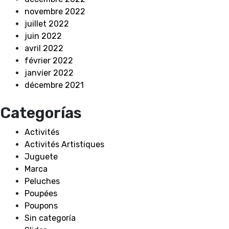
novembre 2022
juillet 2022
juin 2022
avril 2022
février 2022
janvier 2022
décembre 2021
Categorías
Activités
Activités Artistiques
Juguete
Marca
Peluches
Poupées
Poupons
Sin categoría