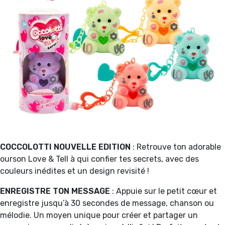
COCCOLOTTI NOUVELLE EDITION
: Retrouve ton adorable
ourson Love & Tell à qui confier tes secrets, avec des
couleurs inédites et un design revisité !
ENREGISTRE TON MESSAGE
: Appuie sur le petit cœur et
enregistre jusqu’à 30 secondes de message, chanson ou
mélodie. Un moyen unique pour créer et partager un