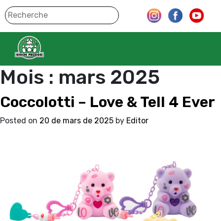
Mois :
mars 2025
Coccolotti – Love & Tell 4 Ever
Posted on
20 de mars de 2025
by
Editor