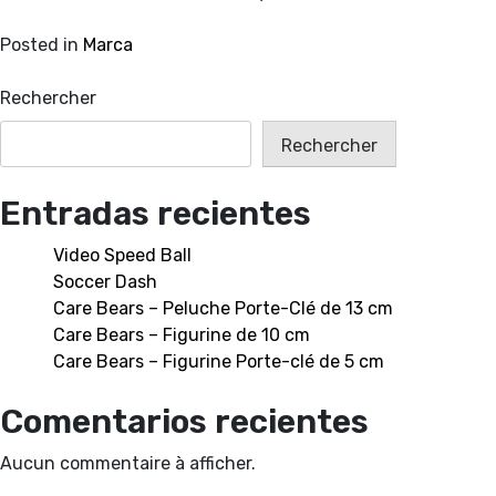
Posted in
Marca
Rechercher
Rechercher
Entradas recientes
Video Speed Ball
Soccer Dash
Care Bears – Peluche Porte-Clé de 13 cm
Care Bears – Figurine de 10 cm
Care Bears – Figurine Porte-clé de 5 cm
Comentarios recientes
Aucun commentaire à afficher.