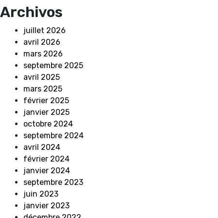
Archivos
juillet 2026
avril 2026
mars 2026
septembre 2025
avril 2025
mars 2025
février 2025
janvier 2025
octobre 2024
septembre 2024
avril 2024
février 2024
janvier 2024
septembre 2023
juin 2023
janvier 2023
décembre 2022