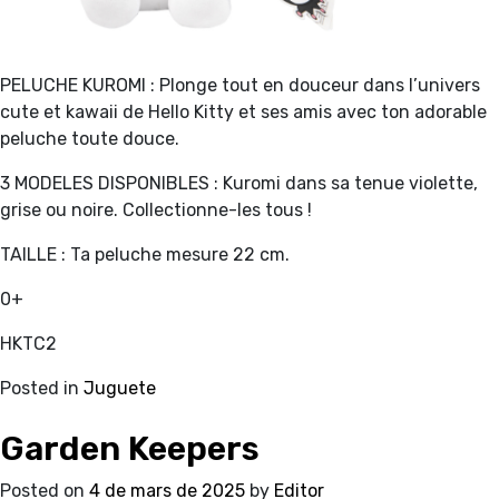
PELUCHE KUROMI : Plonge tout en douceur dans l’univers
cute et kawaii de Hello Kitty et ses amis avec ton adorable
peluche toute douce.
3 MODELES DISPONIBLES : Kuromi dans sa tenue violette,
grise ou noire. Collectionne-les tous !
TAILLE : Ta peluche mesure 22 cm.
0+
HKTC2
Posted in
Juguete
Garden Keepers
Posted on
4 de mars de 2025
by
Editor