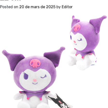
Posted on
20 de mars de 2025
by
Editor