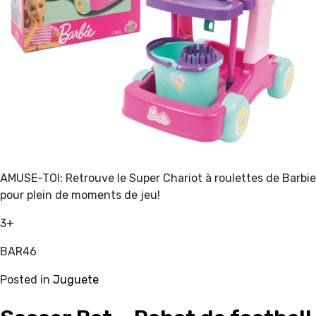
AMUSE-TOI: Retrouve le Super Chariot à roulettes de Barbie
pour plein de moments de jeu!
3+
BAR46
Posted in
Juguete