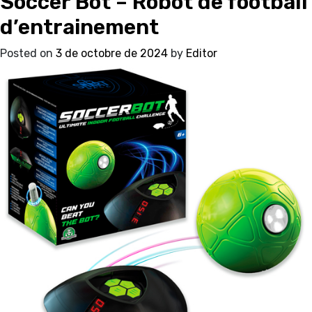
Soccer Bot – Robot de football
d’entrainement
Posted on
3 de octobre de 2024
by
Editor