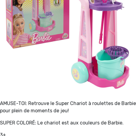
AMUSE-TOI: Retrouve le Super Chariot à roulettes de Barbie
pour plein de moments de jeu!
SUPER COLORÉ: Le chariot est aux couleurs de Barbie.
3+