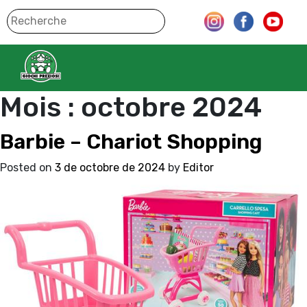
Mois :
octobre 2024
Barbie – Chariot Shopping
Posted on
3 de octobre de 2024
by
Editor