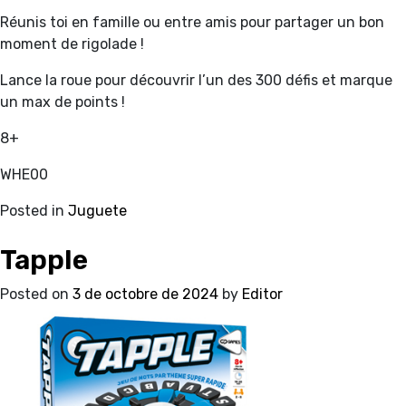
Réunis toi en famille ou entre amis pour partager un bon
moment de rigolade !
Lance la roue pour découvrir l’un des 300 défis et marque
un max de points !
8+
WHE00
Posted in
Juguete
Tapple
Posted on
3 de octobre de 2024
by
Editor