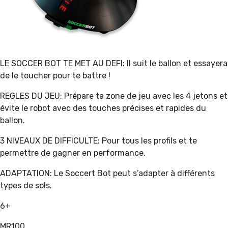
LE SOCCER BOT TE MET AU DEFI: Il suit le ballon et essayera
de le toucher pour te battre !
REGLES DU JEU: Prépare ta zone de jeu avec les 4 jetons et
évite le robot avec des touches précises et rapides du
ballon.
3 NIVEAUX DE DIFFICULTE: Pour tous les profils et te
permettre de gagner en performance.
ADAPTATION: Le Soccert Bot peut s’adapter à différents
types de sols.
6+
MR100