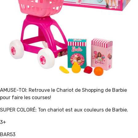
AMUSE-TOI: Retrouve le Chariot de Shopping de Barbie
pour faire les courses!
SUPER COLORÉ: Ton chariot est aux couleurs de Barbie.
3+
BAR53