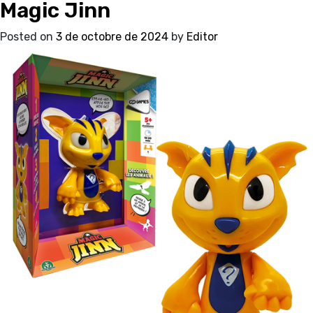
Magic Jinn
Posted on
3 de octobre de 2024
by
Editor