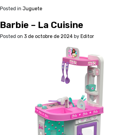
Posted in
Juguete
Barbie – La Cuisine
Posted on
3 de octobre de 2024
by
Editor