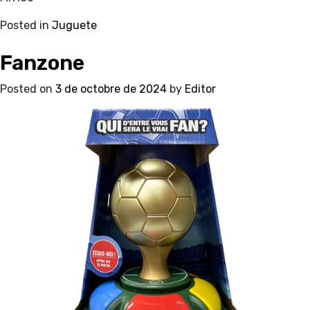
Posted in
Juguete
Fanzone
Posted on
3 de octobre de 2024
by
Editor