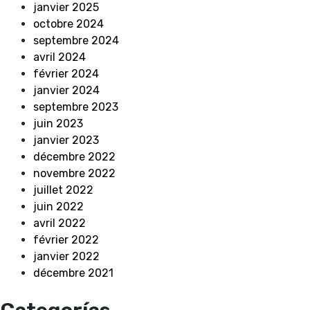
janvier 2025
octobre 2024
septembre 2024
avril 2024
février 2024
janvier 2024
septembre 2023
juin 2023
janvier 2023
décembre 2022
novembre 2022
juillet 2022
juin 2022
avril 2022
février 2022
janvier 2022
décembre 2021