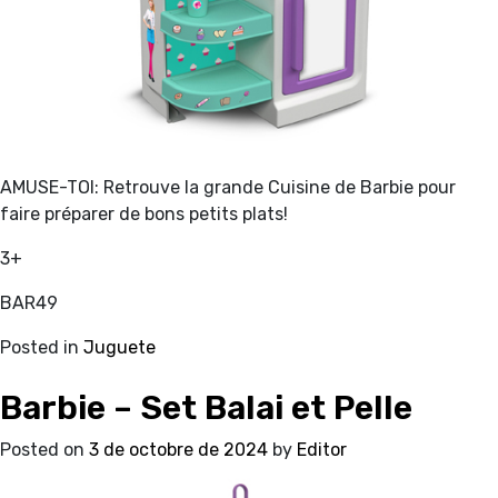
AMUSE-TOI: Retrouve la grande Cuisine de Barbie pour
faire préparer de bons petits plats!
3+
BAR49
Posted in
Juguete
Barbie – Set Balai et Pelle
Posted on
3 de octobre de 2024
by
Editor