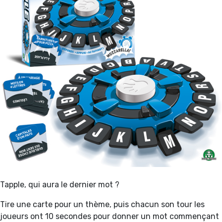
Tapple, qui aura le dernier mot ?
Tire une carte pour un thème, puis chacun son tour les
joueurs ont 10 secondes pour donner un mot commençant