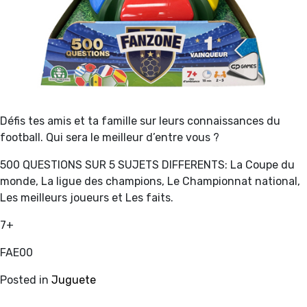
Défis tes amis et ta famille sur leurs connaissances du
football. Qui sera le meilleur d’entre vous ?
500 QUESTIONS SUR 5 SUJETS DIFFERENTS: La Coupe du
monde, La ligue des champions, Le Championnat national,
Les meilleurs joueurs et Les faits.
7+
FAE00
Posted in
Juguete