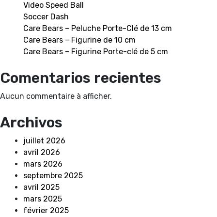
Video Speed Ball
Soccer Dash
Care Bears – Peluche Porte-Clé de 13 cm
Care Bears – Figurine de 10 cm
Care Bears – Figurine Porte-clé de 5 cm
Comentarios recientes
Aucun commentaire à afficher.
Archivos
juillet 2026
avril 2026
mars 2026
septembre 2025
avril 2025
mars 2025
février 2025