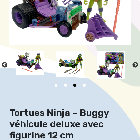
Tortues Ninja – Buggy
véhicule deluxe avec
figurine 12 cm