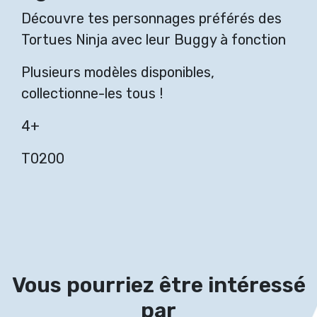
Découvre tes personnages préférés des
Tortues Ninja avec leur Buggy à fonction
Plusieurs modèles disponibles,
collectionne-les tous !
4+
T0200
Vous pourriez être intéressé
par